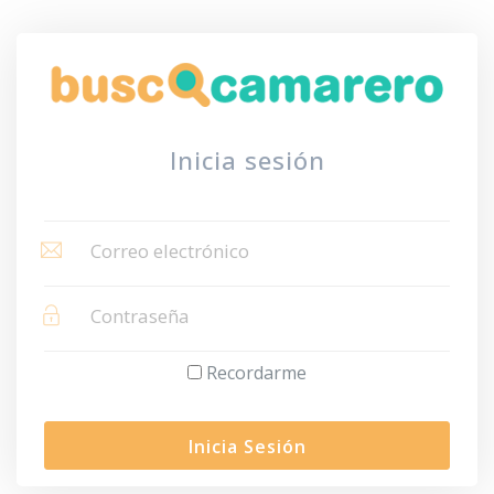
Inicia sesión
Recordarme
Inicia Sesión