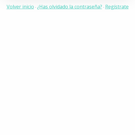
Volver inicio
¿Has olvidado la contraseña?
Regístrate
-
-