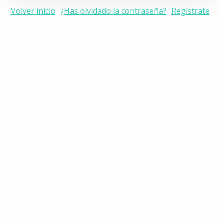
Volver inicio
¿Has olvidado la contraseña?
Regístrate
-
-