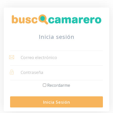
Inicia sesión
Recordarme
Inicia Sesión