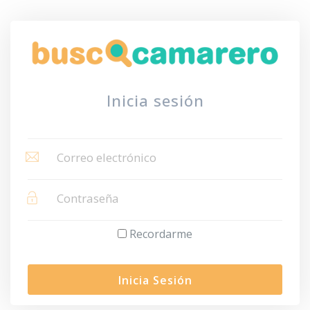
Inicia sesión
Recordarme
Inicia Sesión