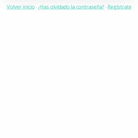
Volver inicio
¿Has olvidado la contraseña?
Regístrate
-
-