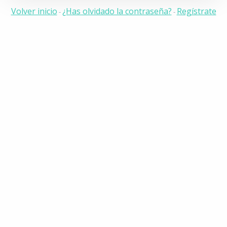
Volver inicio
¿Has olvidado la contraseña?
Regístrate
-
-