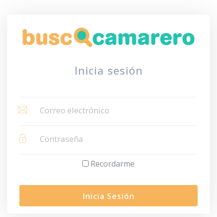
Inicia sesión
Recordarme
Inicia Sesión