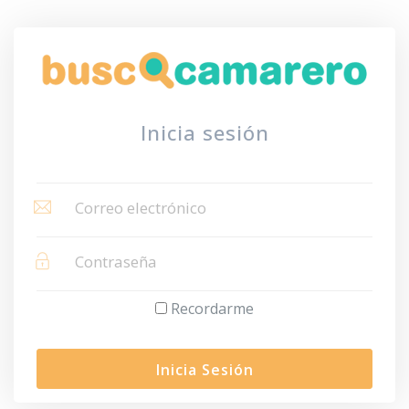
Inicia sesión
Recordarme
Inicia Sesión