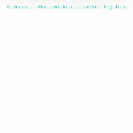
Volver inicio
¿Has olvidado la contraseña?
Regístrate
-
-