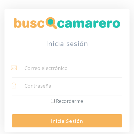
Inicia sesión
Recordarme
Inicia Sesión