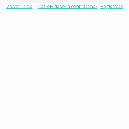
Volver inicio
¿Has olvidado la contraseña?
Regístrate
-
-