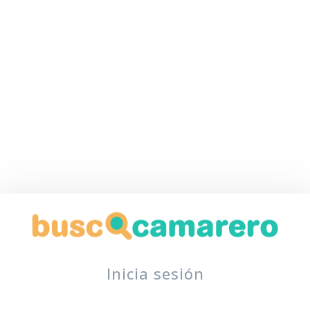
Inicia sesión