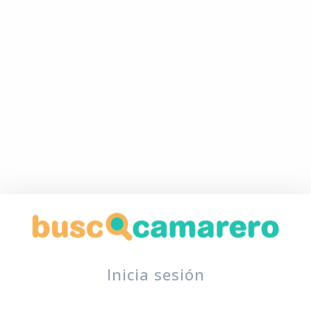
Inicia sesión