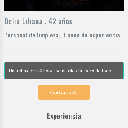
Delia Liliana , 42 años
Personal de limpieza, 3 años de experiencia
Un trabajo de 40 horas semanales Un poco de todo
Contacta Ya
Experiencia