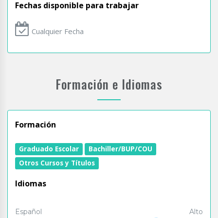
Fechas disponible para trabajar
Cualquier Fecha
Formación e Idiomas
Formación
Graduado Escolar
Bachiller/BUP/COU
Otros Cursos y Títulos
Idiomas
Español
Alto