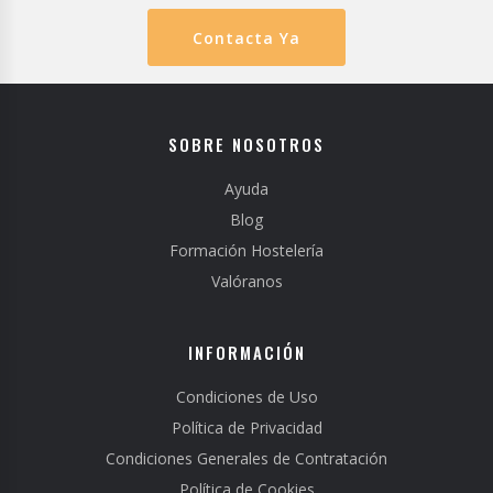
Contacta Ya
SOBRE NOSOTROS
Ayuda
Blog
Formación Hostelería
Valóranos
INFORMACIÓN
Condiciones de Uso
Política de Privacidad
Condiciones Generales de Contratación
Política de Cookies