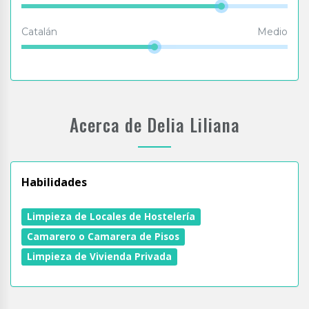
Catalán
Medio
Acerca de Delia Liliana
Habilidades
Limpieza de Locales de Hostelería
Camarero o Camarera de Pisos
Limpieza de Vivienda Privada