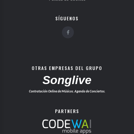
SÍGUENOS
OTRAS EMPRESAS DEL GRUPO
Songlive
Contratación Online de Músicos. Agenda de Conciertos.
PARTNERS