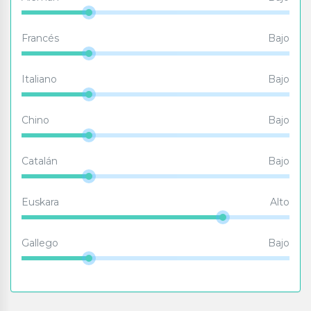
Francés
Bajo
Italiano
Bajo
Chino
Bajo
Catalán
Bajo
Euskara
Alto
Gallego
Bajo