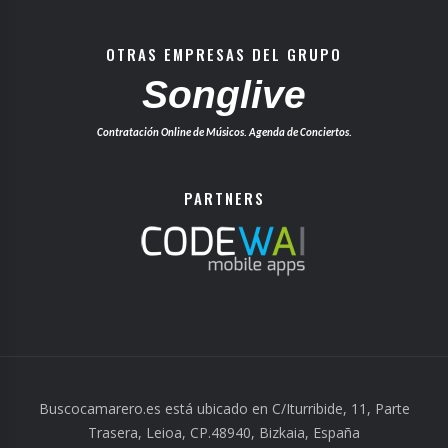
OTRAS EMPRESAS DEL GRUPO
Songlive
Contratación Online de Músicos. Agenda de Conciertos.
PARTNERS
Buscocamarero.es está ubicado en C/Iturribide, 11, Parte
Trasera, Leioa, CP.48940, Bizkaia, España