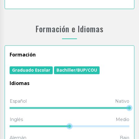
Formación e Idiomas
Formación
Graduado Escolar
Bachiller/BUP/COU
Idiomas
Español
Nativo
Inglés
Medio
Alemán
Bajo