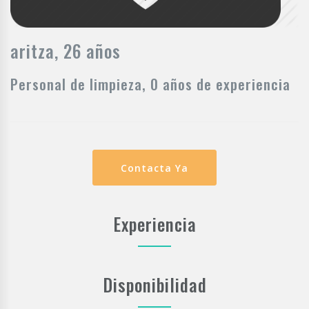
aritza, 26 años
Personal de limpieza, 0 años de experiencia
Contacta Ya
Experiencia
Disponibilidad