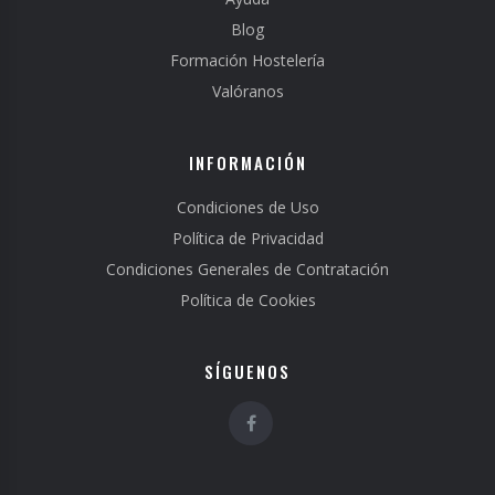
Blog
Formación Hostelería
Valóranos
INFORMACIÓN
Condiciones de Uso
Política de Privacidad
Condiciones Generales de Contratación
Política de Cookies
SÍGUENOS