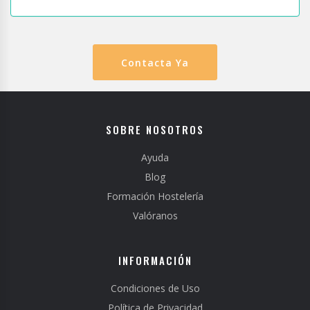
Contacta Ya
SOBRE NOSOTROS
Ayuda
Blog
Formación Hostelería
Valóranos
INFORMACIÓN
Condiciones de Uso
Política de Privacidad