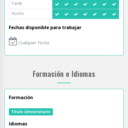
Tarde
Noche
Fechas disponible para trabajar
Cualquier Fecha
Formación e Idiomas
Formación
Título Universitario
Idiomas