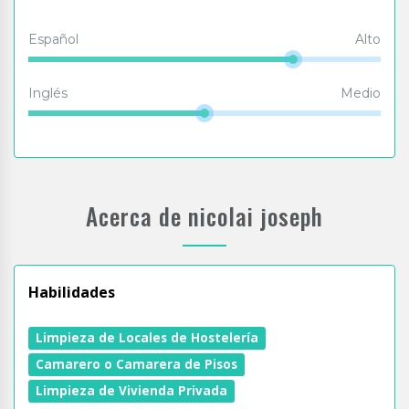
Español
Alto
Inglés
Medio
Acerca de nicolai joseph
Habilidades
Limpieza de Locales de Hostelería
Camarero o Camarera de Pisos
Limpieza de Vivienda Privada