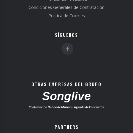
Condiciones Generales de Contratación
Política de Cookies
SÍGUENOS
OTRAS EMPRESAS DEL GRUPO
Songlive
Contratación Online de Músicos. Agenda de Conciertos.
PARTNERS