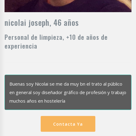
nicolai joseph, 46 años
Personal de limpieza, +10 de años de
experiencia
Buenas soy Nicolai se me da muy bn el trato al público
en general soy diseñador gráfico de profesión y trabajo
muchos años en hostelería
Contacta Ya