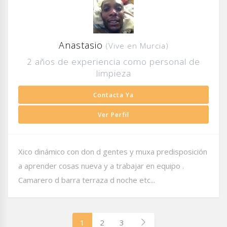
Anastasio
(Vive en Murcia)
2 años de experiencia como personal de
limpieza
Contacta Ya
Ver Perfil
Xico dinámico con don d gentes y muxa predisposición
a aprender cosas nueva y a trabajar en equipo .
Camarero d barra terraza d noche etc...
1
2
3