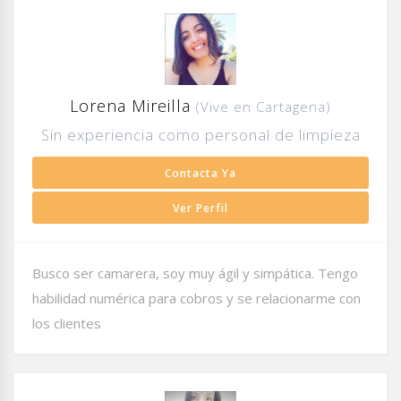
Lorena Mireilla
(Vive en Cartagena)
Sin experiencia como personal de limpieza
Contacta Ya
Ver Perfil
Busco ser camarera, soy muy ágil y simpática. Tengo
habilidad numérica para cobros y se relacionarme con
los clientes