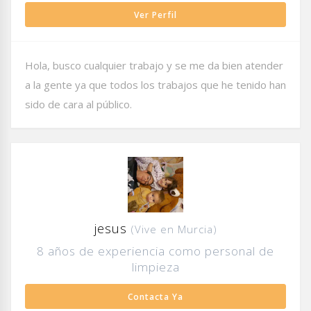
Ver Perfil
Hola, busco cualquier trabajo y se me da bien atender
a la gente ya que todos los trabajos que he tenido han
sido de cara al público.
jesus
(Vive en Murcia)
8 años de experiencia como personal de
limpieza
Contacta Ya