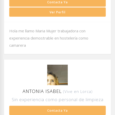
Contacta Ya
Ver Perfil
Hola me llamo Maria Mujer trabajadora con
experiencia demostrable en hostelería como
camarera
ANTONIA ISABEL
(Vive en Lorca)
Sin experiencia como personal de limpieza
Contacta Ya