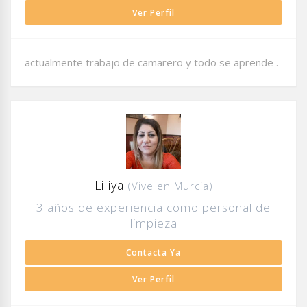
Ver Perfil
actualmente trabajo de camarero y todo se aprende .
Liliya
(Vive en Murcia)
3 años de experiencia como personal de
limpieza
Contacta Ya
Ver Perfil