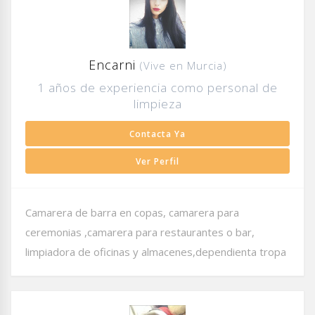
Encarni
(Vive en Murcia)
1 años de experiencia como personal de
limpieza
Contacta Ya
Ver Perfil
Camarera de barra en copas, camarera para
ceremonias ,camarera para restaurantes o bar,
limpiadora de oficinas y almacenes,dependienta tropa