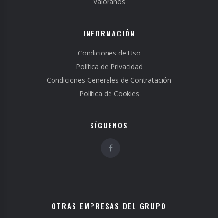
Valóranos
INFORMACIÓN
Condiciones de Uso
Política de Privacidad
Condiciones Generales de Contratación
Política de Cookies
SÍGUENOS
OTRAS EMPRESAS DEL GRUPO