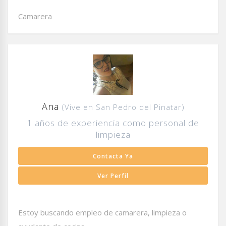
Camarera
Ana
(Vive en San Pedro del Pinatar)
1 años de experiencia como personal de
limpieza
Contacta Ya
Ver Perfil
Estoy buscando empleo de camarera, limpieza o