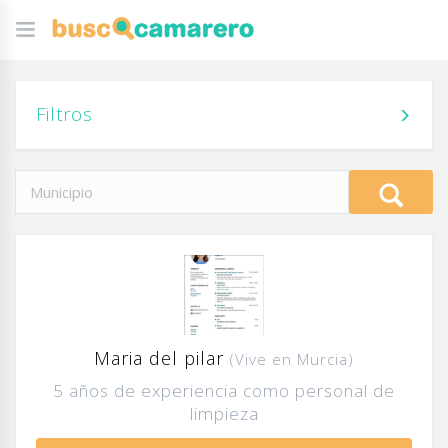
Filtros
Maria del pilar
(Vive en Murcia)
5 años de experiencia como personal de
limpieza