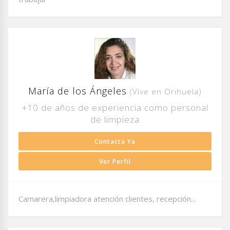
María de los Ángeles
(Vive en Orihuela)
+10 de años de experiencia como personal
de limpieza
Contacta Ya
Ver Perfil
Camarera,limpiadora atención clientes, recepción...