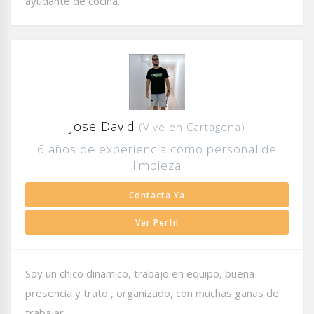
ayudante de cocina.
Jose David
(Vive en Cartagena)
6 años de experiencia como personal de
limpieza
Contacta Ya
Ver Perfil
Soy un chico dinamico, trabajo en equipo, buena
presencia y trato , organizado, con muchas ganas de
trabajar