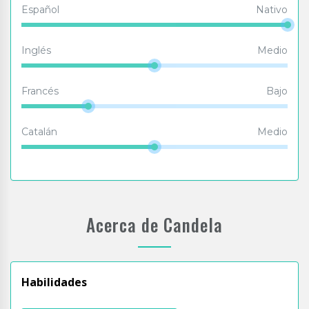
Español
Nativo
Inglés
Medio
Francés
Bajo
Catalán
Medio
Acerca de Candela
Habilidades