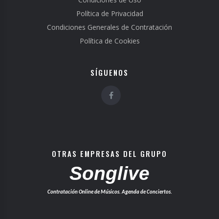
Política de Privacidad
Condiciones Generales de Contratación
Política de Cookies
SÍGUENOS
OTRAS EMPRESAS DEL GRUPO
Songlive
Contratación Online de Músicos. Agenda de Conciertos.