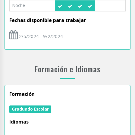
Noche
Fechas disponible para trabajar
2/5/2024 - 9/2/2024
Formación e Idiomas
Formación
Graduado Escolar
Idiomas