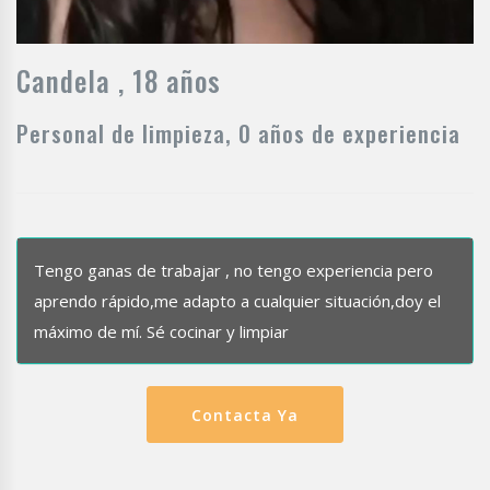
Candela , 18 años
Personal de limpieza, 0 años de experiencia
Tengo ganas de trabajar , no tengo experiencia pero
aprendo rápido,me adapto a cualquier situación,doy el
máximo de mí. Sé cocinar y limpiar
Contacta Ya