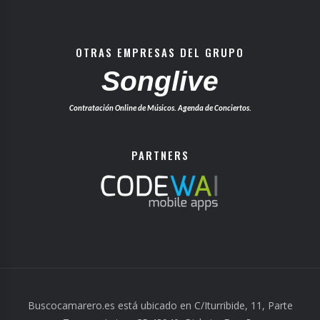
OTRAS EMPRESAS DEL GRUPO
Songlive
Contratación Online de Músicos. Agenda de Conciertos.
PARTNERS
Buscocamarero.es está ubicado en C/Iturribide, 11, Parte