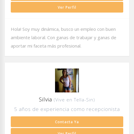
Ver Perfil
Hola! Soy muy dinámica, busco un empleo con buen
ambiente laboral. Con ganas de trabajar y ganas de
aportar mi faceta más profesional.
Silvia
(Vive en Tella-Sin)
5 años de experiencia como recepcionista
Contacta Ya
Ver Perfil