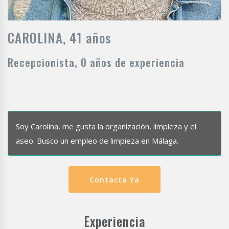
CAROLINA, 41 años
Recepcionista, 0 años de experiencia
Soy Carolina, me gusta la organización, limpieza y el
aseo. Busco un empleo de limpieza en Málaga.
Contacta Ya
Experiencia