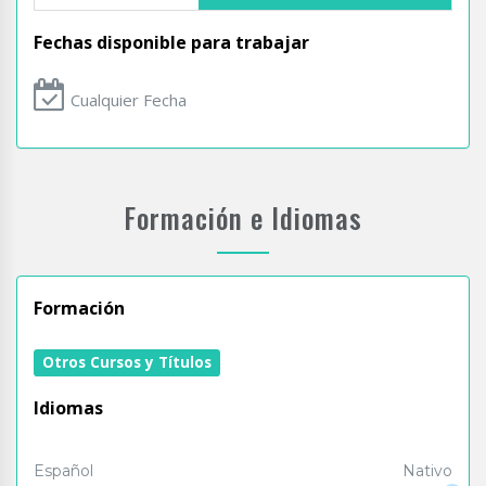
Fechas disponible para trabajar
Cualquier Fecha
Formación e Idiomas
Formación
Otros Cursos y Títulos
Idiomas
Español
Nativo