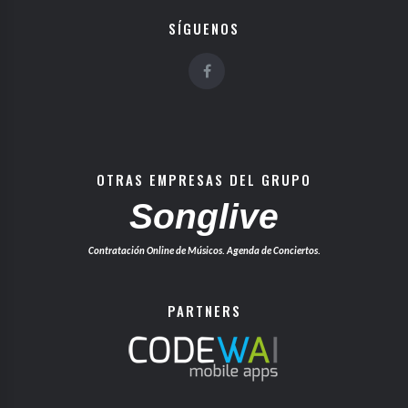
SÍGUENOS
OTRAS EMPRESAS DEL GRUPO
Songlive
Contratación Online de Músicos. Agenda de Conciertos.
PARTNERS