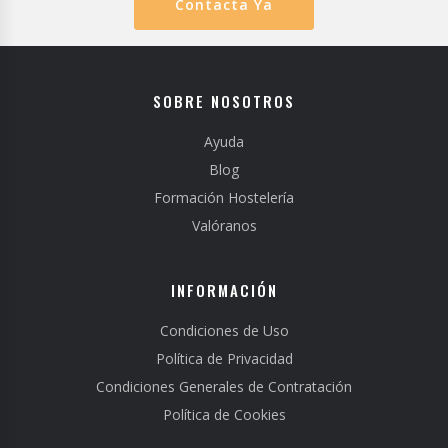
Contacta Ya
SOBRE NOSOTROS
Ayuda
Blog
Formación Hostelería
Valóranos
INFORMACIÓN
Condiciones de Uso
Política de Privacidad
Condiciones Generales de Contratación
Política de Cookies