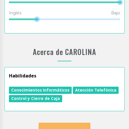
Inglés
Bajo
Acerca de CAROLINA
Habilidades
Conocimientos Informáticos
Atención Telefónica
Control y Cierre de Caja