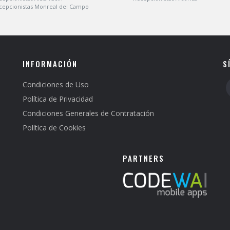
cepcionistas Monreal del Campo
INFORMACIÓN
S
Condiciones de Uso
Política de Privacidad
Condiciones Generales de Contratación
Política de Cookies
PARTNERS