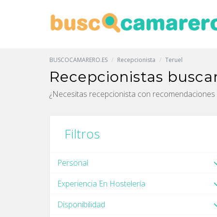
BUSCOCAMARERO.ES
Recepcionista
Teruel
Recepcionistas busca
¿Necesitas recepcionista con recomendaciones 
Filtros
Personal
Experiencia En Hostelería
Disponibilidad