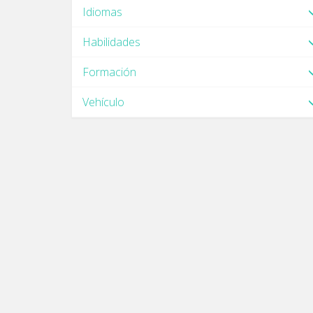
Idiomas
Habilidades
Formación
Vehículo