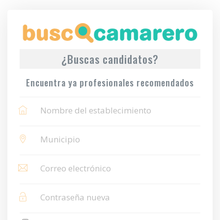
¿Buscas candidatos?
Encuentra ya profesionales recomendados