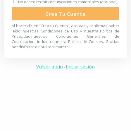
No deseo recibir comunicaciones comerciales (opcional).
Crea Tu Cuenta
Al hacer clic en “Crea tu Cuenta”, aceptas y confirmas haber
leído nuestras
Condiciones de Uso
y nuestra
Política de
Privacidad
,nuestras
Condiciones Generales de
Contratación
, incluida nuestra
Política de Cookies
. Gracias
por disfrutar de buscocamarero.
Volver inicio
Iniciar sesión
-