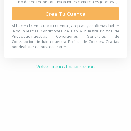
No deseo recibir comunicaciones comerciales (opcional).
Crea Tu Cuenta
Al hacer clic en “Crea tu Cuenta”, aceptas y confirmas haber
leído nuestras
Condiciones de Uso
y nuestra
Política de
Privacidad
,nuestras
Condiciones Generales de
Contratación
, incluida nuestra
Política de Cookies
. Gracias
por disfrutar de buscocamarero.
Volver inicio
Iniciar sesión
-