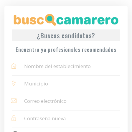
¿Buscas candidatos?
Encuentra ya profesionales recomendados