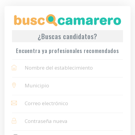
¿Buscas candidatos?
Encuentra ya profesionales recomendados