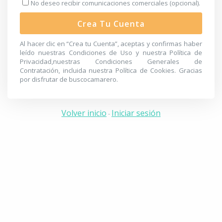
No deseo recibir comunicaciones comerciales (opcional).
Crea Tu Cuenta
Al hacer clic en “Crea tu Cuenta”, aceptas y confirmas haber
leído nuestras
Condiciones de Uso
y nuestra
Política de
Privacidad
,nuestras
Condiciones Generales de
Contratación
, incluida nuestra
Política de Cookies
. Gracias
por disfrutar de buscocamarero.
Volver inicio
Iniciar sesión
-