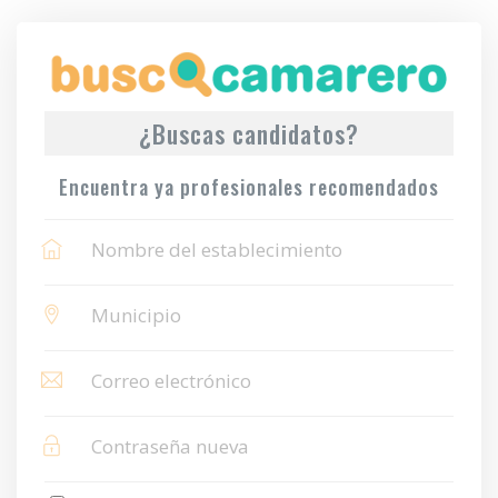
¿Buscas candidatos?
Encuentra ya profesionales recomendados