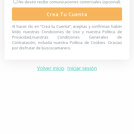
No deseo recibir comunicaciones comerciales (opcional).
Crea Tu Cuenta
Al hacer clic en “Crea tu Cuenta”, aceptas y confirmas haber
leído nuestras
Condiciones de Uso
y nuestra
Política de
Privacidad
,nuestras
Condiciones Generales de
Contratación
, incluida nuestra
Política de Cookies
. Gracias
por disfrutar de buscocamarero.
Volver inicio
Iniciar sesión
-