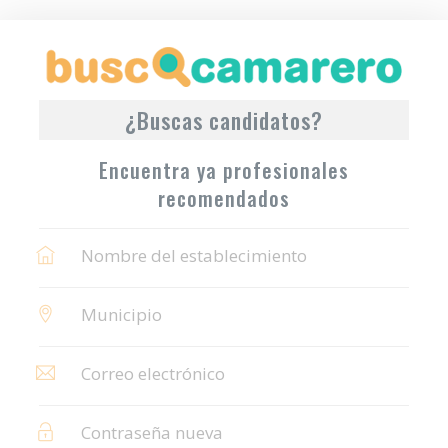
¿Buscas candidatos?
Encuentra ya profesionales
recomendados