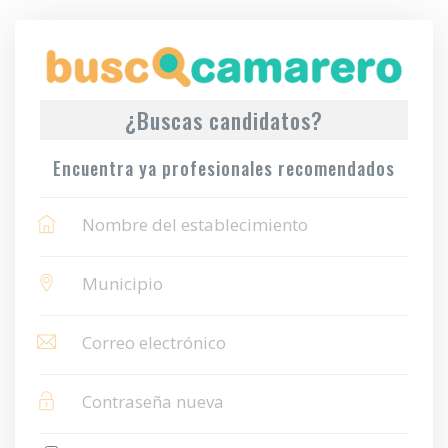
¿Buscas candidatos?
Encuentra ya profesionales recomendados