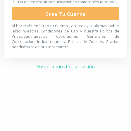
No deseo recibir comunicaciones comerciales (opcional).
Crea Tu Cuenta
Al hacer clic en “Crea tu Cuenta”, aceptas y confirmas haber
leído nuestras
Condiciones de Uso
y nuestra
Política de
Privacidad
,nuestras
Condiciones Generales de
Contratación
, incluida nuestra
Política de Cookies
. Gracias
por disfrutar de buscocamarero.
Volver inicio
Iniciar sesión
-