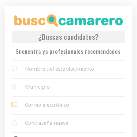
¿Buscas candidatos?
Encuentra ya profesionales recomendados