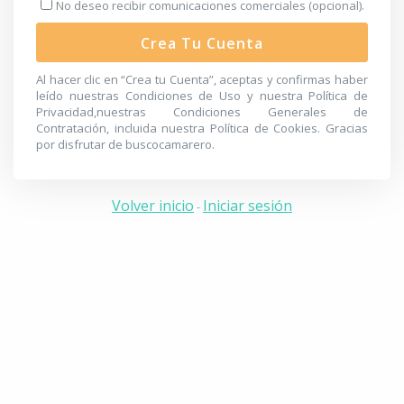
No deseo recibir comunicaciones comerciales (opcional).
Crea Tu Cuenta
Al hacer clic en “Crea tu Cuenta”, aceptas y confirmas haber
leído nuestras
Condiciones de Uso
y nuestra
Política de
Privacidad
,nuestras
Condiciones Generales de
Contratación
, incluida nuestra
Política de Cookies
. Gracias
por disfrutar de buscocamarero.
Volver inicio
Iniciar sesión
-