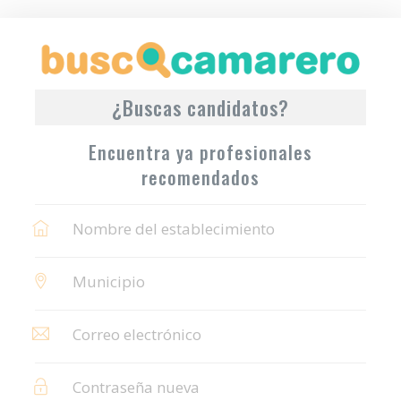
¿Buscas candidatos?
Encuentra ya profesionales
recomendados