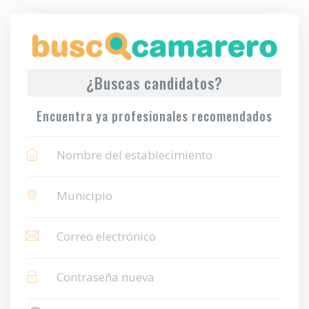
¿Buscas candidatos?
Encuentra ya profesionales recomendados