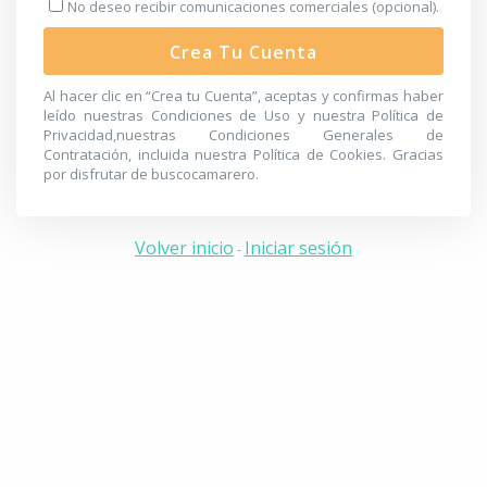
No deseo recibir comunicaciones comerciales (opcional).
Crea Tu Cuenta
Al hacer clic en “Crea tu Cuenta”, aceptas y confirmas haber
leído nuestras
Condiciones de Uso
y nuestra
Política de
Privacidad
,nuestras
Condiciones Generales de
Contratación
, incluida nuestra
Política de Cookies
. Gracias
por disfrutar de buscocamarero.
Volver inicio
Iniciar sesión
-