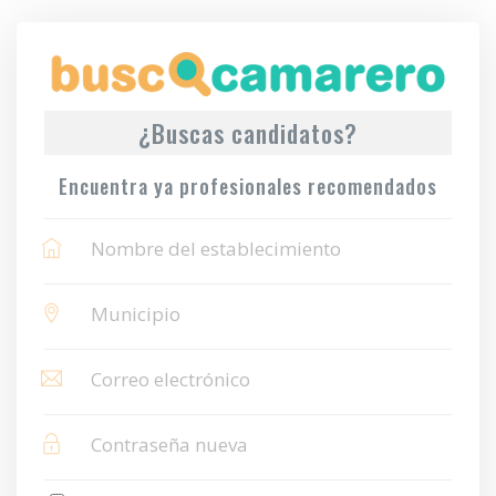
¿Buscas candidatos?
Encuentra ya profesionales recomendados