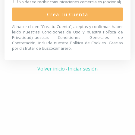
No deseo recibir comunicaciones comerciales (opcional).
Crea Tu Cuenta
Al hacer clic en “Crea tu Cuenta”, aceptas y confirmas haber
leído nuestras
Condiciones de Uso
y nuestra
Política de
Privacidad
,nuestras
Condiciones Generales de
Contratación
, incluida nuestra
Política de Cookies
. Gracias
por disfrutar de buscocamarero.
Volver inicio
Iniciar sesión
-