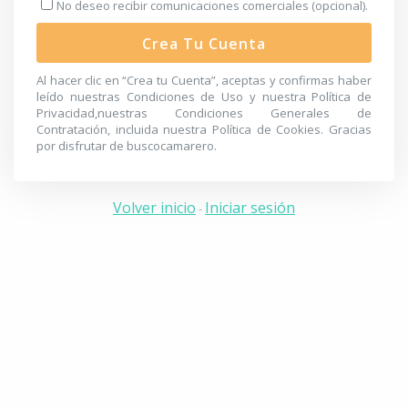
No deseo recibir comunicaciones comerciales (opcional).
Crea Tu Cuenta
Al hacer clic en “Crea tu Cuenta”, aceptas y confirmas haber
leído nuestras
Condiciones de Uso
y nuestra
Política de
Privacidad
,nuestras
Condiciones Generales de
Contratación
, incluida nuestra
Política de Cookies
. Gracias
por disfrutar de buscocamarero.
Volver inicio
Iniciar sesión
-