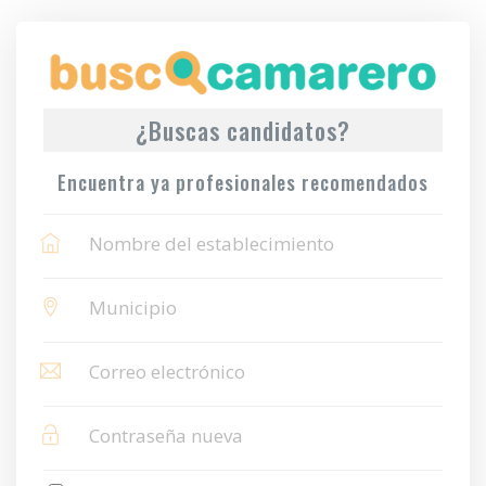
¿Buscas candidatos?
Encuentra ya profesionales recomendados