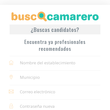
¿Buscas candidatos?
Encuentra ya profesionales
recomendados