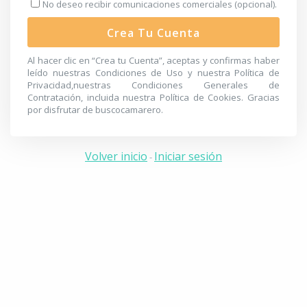
No deseo recibir comunicaciones comerciales (opcional).
Crea Tu Cuenta
Al hacer clic en “Crea tu Cuenta”, aceptas y confirmas haber
leído nuestras
Condiciones de Uso
y nuestra
Política de
Privacidad
,nuestras
Condiciones Generales de
Contratación
, incluida nuestra
Política de Cookies
. Gracias
por disfrutar de buscocamarero.
Volver inicio
Iniciar sesión
-