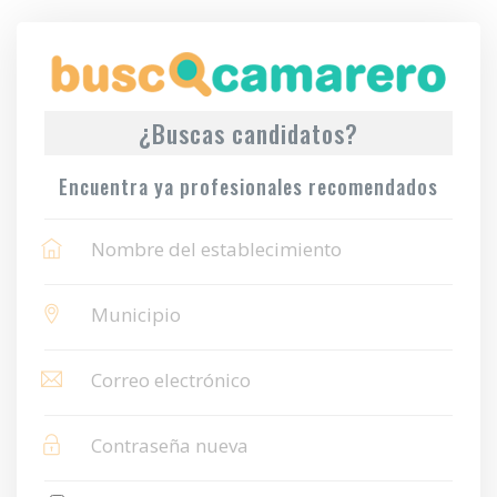
¿Buscas candidatos?
Encuentra ya profesionales recomendados