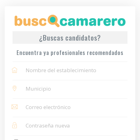
¿Buscas candidatos?
Encuentra ya profesionales recomendados