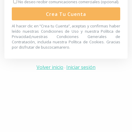
No deseo recibir comunicaciones comerciales (opcional).
Crea Tu Cuenta
Al hacer clic en “Crea tu Cuenta”, aceptas y confirmas haber
leído nuestras
Condiciones de Uso
y nuestra
Política de
Privacidad
,nuestras
Condiciones Generales de
Contratación
, incluida nuestra
Política de Cookies
. Gracias
por disfrutar de buscocamarero.
Volver inicio
Iniciar sesión
-