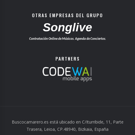
OTRAS EMPRESAS DEL GRUPO
Songlive
Contratación Online de Músicos. Agenda de Conciertos.
PARTNERS
Buscocamarero.es está ubicado en C/Iturribide, 11, Parte
Trasera, Leioa, CP.48940, Bizkaia, España