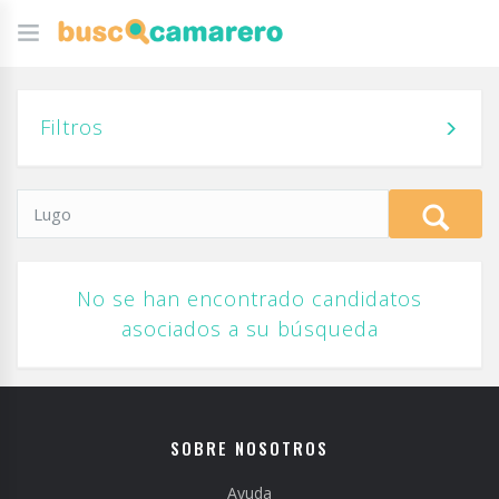
Filtros
No se han encontrado candidatos
asociados a su búsqueda
SOBRE NOSOTROS
Ayuda