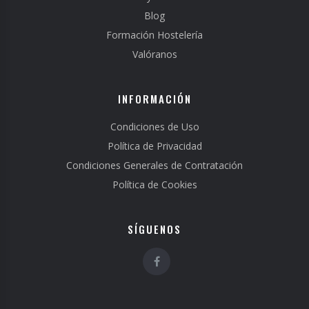
Blog
Formación Hostelería
Valóranos
INFORMACIÓN
Condiciones de Uso
Política de Privacidad
Condiciones Generales de Contratación
Política de Cookies
SÍGUENOS