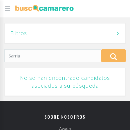
Filtros
No se han encontrado candidatos
asociados a su búsqueda
SOBRE NOSOTROS
Ayuda