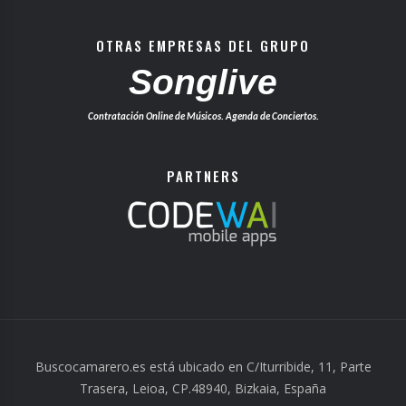
OTRAS EMPRESAS DEL GRUPO
Songlive
Contratación Online de Músicos. Agenda de Conciertos.
PARTNERS
Buscocamarero.es está ubicado en C/Iturribide, 11, Parte
Trasera, Leioa, CP.48940, Bizkaia, España