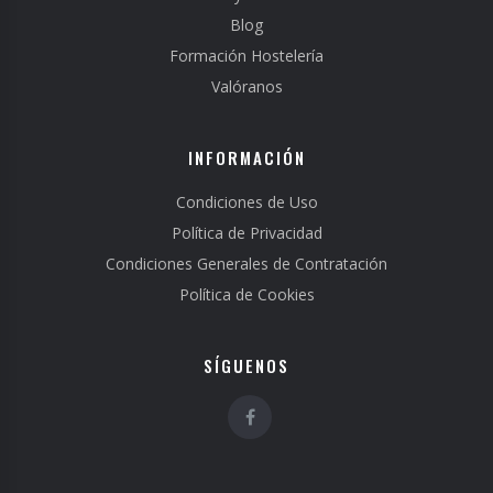
Blog
Formación Hostelería
Valóranos
INFORMACIÓN
Condiciones de Uso
Política de Privacidad
Condiciones Generales de Contratación
Política de Cookies
SÍGUENOS