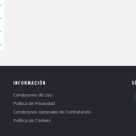
INFORMACIÓN
S
Condiciones de Uso
Política de Privacidad
Condiciones Generales de Contratación
Política de Cookies