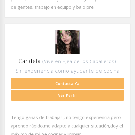
de gentes, trabajo en equipo y bajo pre
Candela
(Vive en Ejea de los Caballeros)
Sin experiencia como ayudante de cocina
Contacta Ya
Ver Perfil
Tengo ganas de trabajar , no tengo experiencia pero
aprendo rápido,me adapto a cualquier situación,doy el
máximo de mí. Sé cocinar y limpiar