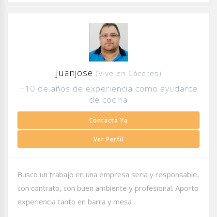
Juanjose
(Vive en Cáceres)
+10 de años de experiencia como ayudante
de cocina
Contacta Ya
Ver Perfil
Busco un trabajo en una empresa seria y responsable,
con contrato, con buen ambiente y profesional. Aporto
experiencia tanto en barra y mesa