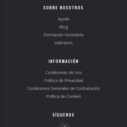
SOBRE NOSOTROS
Ayuda
Blog
Formación Hostelería
Valóranos
INFORMACIÓN
Condiciones de Uso
Política de Privacidad
Condiciones Generales de Contratación
Política de Cookies
SÍGUENOS