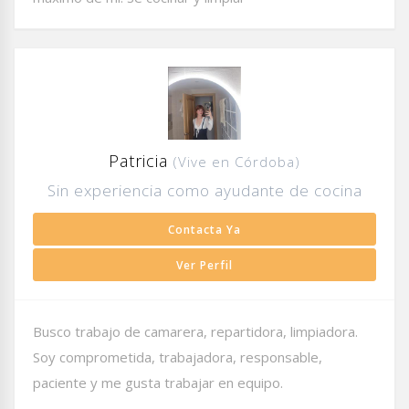
Patricia
(Vive en Córdoba)
Sin experiencia como ayudante de cocina
Contacta Ya
Ver Perfil
Busco trabajo de camarera, repartidora, limpiadora.
Soy comprometida, trabajadora, responsable,
paciente y me gusta trabajar en equipo.