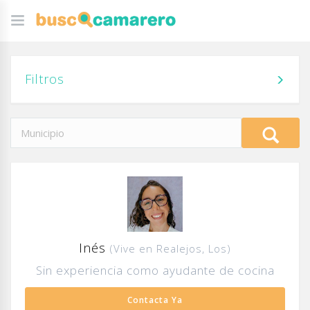
Filtros
Inés
(Vive en Realejos, Los)
Sin experiencia como ayudante de cocina
Contacta Ya