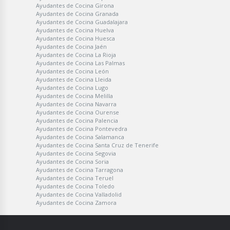
Ayudantes de Cocina Girona
Ayudantes de Cocina Granada
Ayudantes de Cocina Guadalajara
Ayudantes de Cocina Huelva
Ayudantes de Cocina Huesca
Ayudantes de Cocina Jaén
Ayudantes de Cocina La Rioja
Ayudantes de Cocina Las Palmas
Ayudantes de Cocina León
Ayudantes de Cocina Lleida
Ayudantes de Cocina Lugo
Ayudantes de Cocina Melilla
Ayudantes de Cocina Navarra
Ayudantes de Cocina Ourense
Ayudantes de Cocina Palencia
Ayudantes de Cocina Pontevedra
Ayudantes de Cocina Salamanca
Ayudantes de Cocina Santa Cruz de Tenerife
Ayudantes de Cocina Segovia
Ayudantes de Cocina Soria
Ayudantes de Cocina Tarragona
Ayudantes de Cocina Teruel
Ayudantes de Cocina Toledo
Ayudantes de Cocina Valladolid
Ayudantes de Cocina Zamora