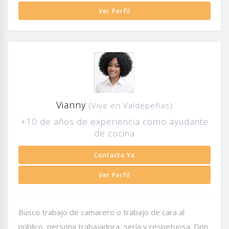
Ver Perfil
Vianny
(Vive en Valdepeñas)
+10 de años de experiencia como ayudante
de cocina
Contacta Ya
Ver Perfil
Busco trabajo de camarero o trabajo de cara al
público, persona trabajadora, sería y respetuosa. Don