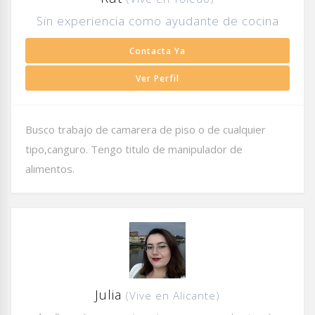
Sin experiencia como ayudante de cocina
Contacta Ya
Ver Perfil
Busco trabajo de camarera de piso o de cualquier
tipo,canguro. Tengo titulo de manipulador de
alimentos.
Julia
(Vive en Alicante)