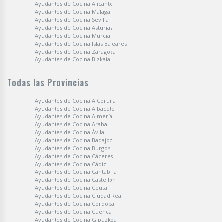
Ayudantes de Cocina Alicante
Ayudantes de Cocina Málaga
Ayudantes de Cocina Sevilla
Ayudantes de Cocina Asturias
Ayudantes de Cocina Murcia
Ayudantes de Cocina Islas Baleares
Ayudantes de Cocina Zaragoza
Ayudantes de Cocina Bizkaia
Todas las Provincias
Ayudantes de Cocina A Coruña
Ayudantes de Cocina Albacete
Ayudantes de Cocina Almería
Ayudantes de Cocina Araba
Ayudantes de Cocina Ávila
Ayudantes de Cocina Badajoz
Ayudantes de Cocina Burgos
Ayudantes de Cocina Cáceres
Ayudantes de Cocina Cádiz
Ayudantes de Cocina Cantabria
Ayudantes de Cocina Castellón
Ayudantes de Cocina Ceuta
Ayudantes de Cocina Ciudad Real
Ayudantes de Cocina Córdoba
Ayudantes de Cocina Cuenca
Ayudantes de Cocina Gipuzkoa