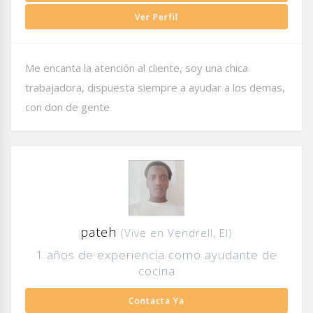
Ver Perfil
Me encanta la atención al cliente, soy una chica
trabajadora, dispuesta siempre a ayudar a los demas,
con don de gente
pateh
(Vive en Vendrell, El)
1 años de experiencia como ayudante de
cocina
Contacta Ya