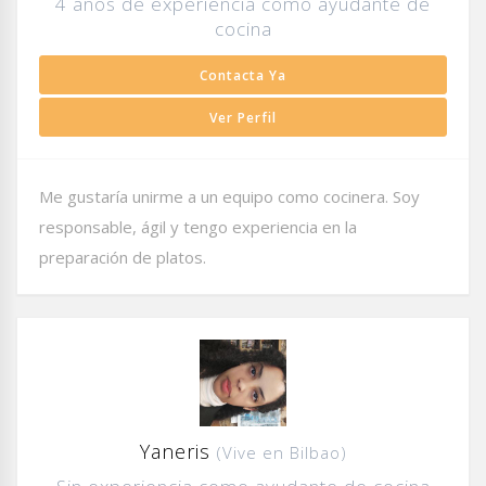
4 años de experiencia como ayudante de
cocina
Contacta Ya
Ver Perfil
Me gustaría unirme a un equipo como cocinera. Soy
responsable, ágil y tengo experiencia en la
preparación de platos.
Yaneris
(Vive en Bilbao)