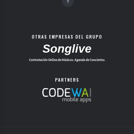
OTRAS EMPRESAS DEL GRUPO
Songlive
Contratación Online de Músicos. Agenda de Conciertos.
PARTNERS