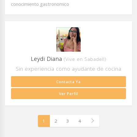
conocimiento gastronomico
Leydi Diana
(Vive en Sabadell)
Sin experiencia como ayudante de cocina
Contacta Ya
Ver Perfil
1
2
3
4