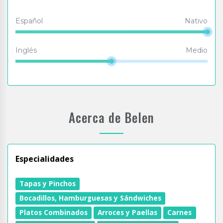
Español
Nativo
Inglés
Medio
Acerca de Belen
Especialidades
Tapas y Pinchos
Bocadillos, Hamburguesas y Sándwiches
Platos Combinados
Arroces y Paellas
Carnes