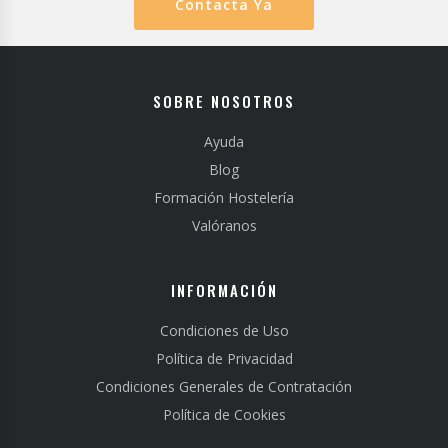
Contacta Ya
SOBRE NOSOTROS
Ayuda
Blog
Formación Hostelería
Valóranos
INFORMACIÓN
Condiciones de Uso
Política de Privacidad
Condiciones Generales de Contratación
Política de Cookies