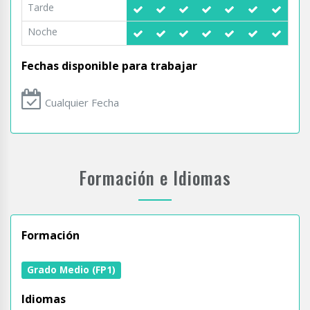
Tarde
Noche
Fechas disponible para trabajar
Cualquier Fecha
Formación e Idiomas
Formación
Grado Medio (FP1)
Idiomas