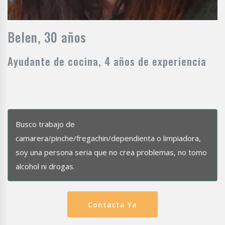
Belen, 30 años
Ayudante de cocina, 4 años de experiencia
Busco trabajo de
camarera/pinche/fregachin/dependienta o limpiadora,
soy una persona seria que no crea problemas, no tomo
alcohol ni drogas.
Contacta Ya