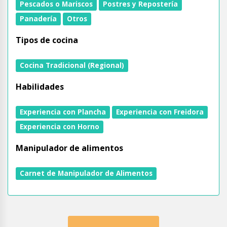
Pescados o Mariscos
Postres y Repostería
Panadería
Otros
Tipos de cocina
Cocina Tradicional (Regional)
Habilidades
Experiencia con Plancha
Experiencia con Freidora
Experiencia con Horno
Manipulador de alimentos
Carnet de Manipulador de Alimentos