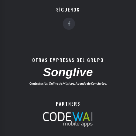
SÍGUENOS
OTRAS EMPRESAS DEL GRUPO
Songlive
Contratación Online de Músicos. Agenda de Conciertos.
PARTNERS