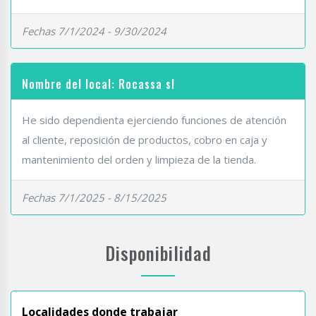
Fechas 7/1/2024 - 9/30/2024
Nombre del local: Rocassa sl
He sido dependienta ejerciendo funciones de atención
al cliente, reposición de productos, cobro en caja y
mantenimiento del orden y limpieza de la tienda.
Fechas 7/1/2025 - 8/15/2025
Disponibilidad
Localidades donde trabajar