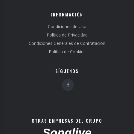
INFORMACIÓN
Condiciones de Uso
Política de Privacidad
Condiciones Generales de Contratación
Política de Cookies
SÍGUENOS
OTRAS EMPRESAS DEL GRUPO
Songlive