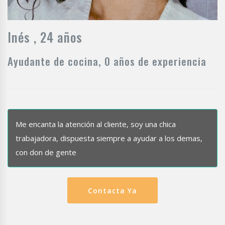
Inés , 24 años
Ayudante de cocina, 0 años de experiencia
Me encanta la atención al cliente, soy una chica
trabajadora, dispuesta siempre a ayudar a los demas,
con don de gente
Contacta Ya