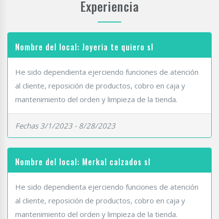
Experiencia
Nombre del local: Joyeria te quiero sl
He sido dependienta ejerciendo funciones de atención
al cliente, reposición de productos, cobro en caja y
mantenimiento del orden y limpieza de la tienda.
Fechas 3/1/2023 - 8/28/2023
Nombre del local: Merkal calzados sl
He sido dependienta ejerciendo funciones de atención
al cliente, reposición de productos, cobro en caja y
mantenimiento del orden y limpieza de la tienda.