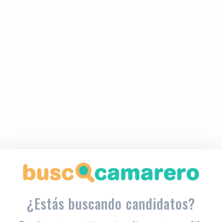
¿Estás buscando candidatos?