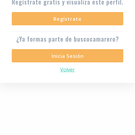
Regístrate gratis y visualiza este perfil.
Regístrate
¿Ya formas parte de buscocamarero?
Inicia Sesión
Volver