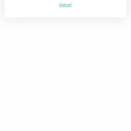
Volver