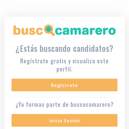
¿Estás buscando candidatos?
Regístrate gratis y visualiza este
perfil.
Regístrate
¿Ya formas parte de buscocamarero?
Inicia Sesión