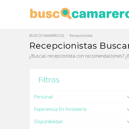
BUSCOCAMARERO.ES
Recepcionista
Recepcionistas Busc
¿Buscas recepcionista con recomendaciones? ¿
Filtros
Personal
Experiencia En Hostelería
Disponibilidad