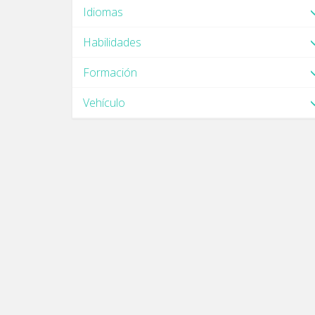
Idiomas
Habilidades
Formación
Vehículo