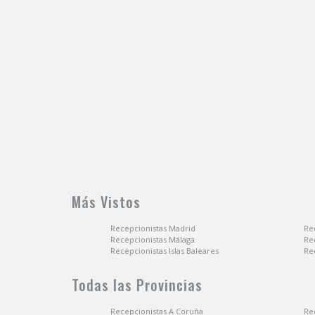
Más Vistos
Recepcionistas Madrid
Re
Recepcionistas Málaga
Rec
Recepcionistas Islas Baleares
Re
Todas las Provincias
Recepcionistas A Coruña
Re