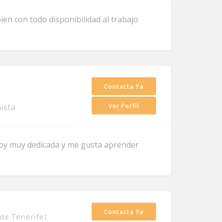
n con todo disponibilidad al trabajo
Contacta Ya
ista
Ver Perfil
 soy muy dedicada y me gusta aprender
Contacta Ya
 de Tenerife)